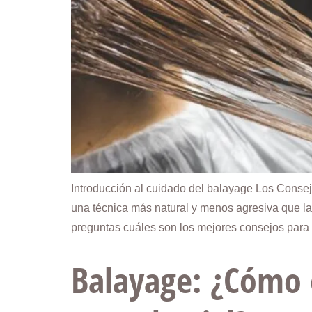
Introducción al cuidado del balayage Los Consej
una técnica más natural y menos agresiva que las
preguntas cuáles son los mejores consejos para 
Balayage: ¿Cómo 