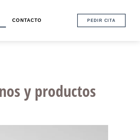
CONTACTO
PEDIR CITA
rnos y productos