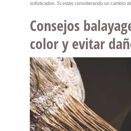
sofisticados. Si estás considerando un cambio d
Consejos balayage
color y evitar dañ