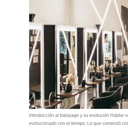
Introducción al balayage y su evolución Hablar s
evolucionado con el tiempo. Lo que comenzó como