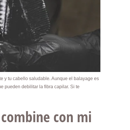
te y tu cabello saludable. Aunque el balayage es
ueden debilitar la fibra capilar. Si te
e combine con mi