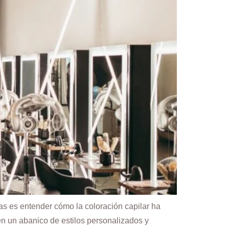
as es entender cómo la coloración capilar ha
n un abanico de estilos personalizados y