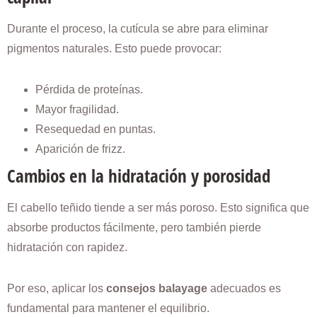
Durante el proceso, la cutícula se abre para eliminar
pigmentos naturales. Esto puede provocar:
Pérdida de proteínas.
Mayor fragilidad.
Resequedad en puntas.
Aparición de frizz.
Cambios en la hidratación y porosidad
El cabello teñido tiende a ser más poroso. Esto significa que
absorbe productos fácilmente, pero también pierde
hidratación con rapidez.
Por eso, aplicar los
consejos balayage
adecuados es
fundamental para mantener el equilibrio.