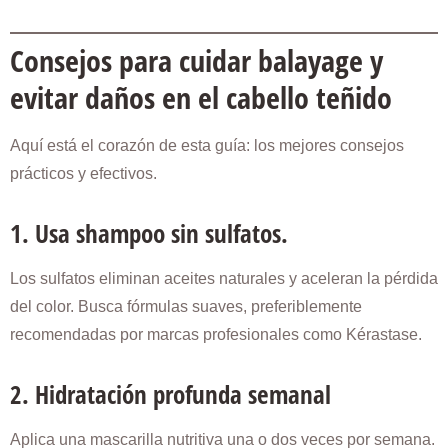
Consejos para cuidar balayage y
evitar daños en el cabello teñido
Aquí está el corazón de esta guía: los mejores consejos
prácticos y efectivos.
1. Usa shampoo sin sulfatos.
Los sulfatos eliminan aceites naturales y aceleran la pérdida
del color. Busca fórmulas suaves, preferiblemente
recomendadas por marcas profesionales como Kérastase.
2. Hidratación profunda semanal
Aplica una mascarilla nutritiva una o dos veces por semana.