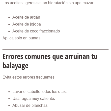
Los aceites ligeros sellan hidratación sin apelmazar:
Aceite de argán
Aceite de jojoba
Aceite de coco fraccionado
Aplica solo en puntas.
Errores comunes que arruinan tu
balayage
Evita estos errores frecuentes:
Lavar el cabello todos los días.
Usar agua muy caliente.
Abusar de planchas.