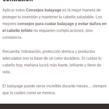
Aplicar estos
Consejos balayage
es la mejor manera de
proteger tu inversión y mantener tu cabello saludable. Los
mejores
consejos para cuidar balayage y evitar daños en
el cabello teñido
no requieren complicaciones, sino
constancia.
Recuerda: hidratación, protección térmica y productos
adecuados son la base de un color duradero. Si cuidas tu
cabello hoy, mañana lucirá más fuerte, brillante y lleno de
vida.
El balayage puede verse increíble durante meses… siempre
que lo cuides como se merece.