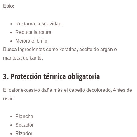
Esto:
Restaura la suavidad.
Reduce la rotura.
Mejora el brillo.
Busca ingredientes como keratina, aceite de argán o
manteca de karité.
3. Protección térmica obligatoria
El calor excesivo daña más el cabello decolorado. Antes de
usar:
Plancha
Secador
Rizador