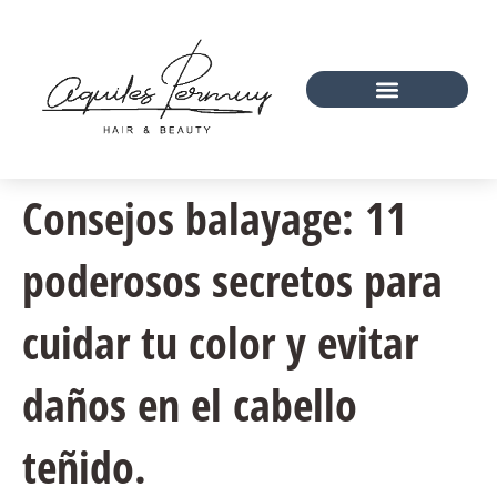
Consejos balayage: 11
poderosos secretos para
cuidar tu color y evitar
daños en el cabello
teñido.