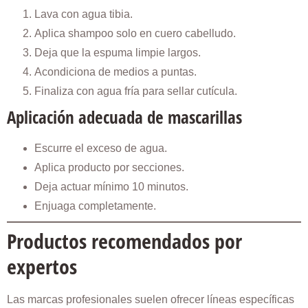
Lava con agua tibia.
Aplica shampoo solo en cuero cabelludo.
Deja que la espuma limpie largos.
Acondiciona de medios a puntas.
Finaliza con agua fría para sellar cutícula.
Aplicación adecuada de mascarillas
Escurre el exceso de agua.
Aplica producto por secciones.
Deja actuar mínimo 10 minutos.
Enjuaga completamente.
Productos recomendados por
expertos
Las marcas profesionales suelen ofrecer líneas específicas