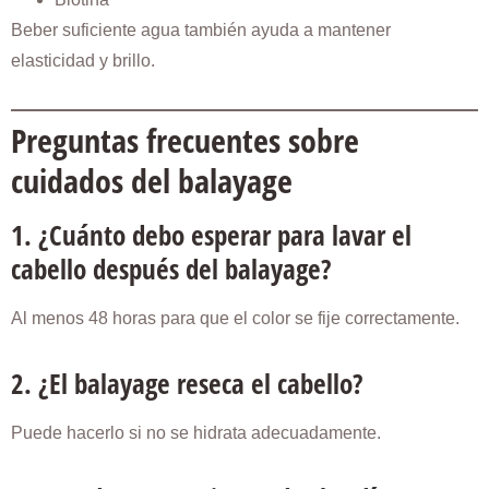
Beber suficiente agua también ayuda a mantener
elasticidad y brillo.
Preguntas frecuentes sobre
cuidados del balayage
1. ¿Cuánto debo esperar para lavar el
cabello después del balayage?
Al menos 48 horas para que el color se fije correctamente.
2. ¿El balayage reseca el cabello?
Puede hacerlo si no se hidrata adecuadamente.