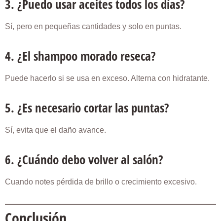
3. ¿Puedo usar aceites todos los días?
Sí, pero en pequeñas cantidades y solo en puntas.
4. ¿El shampoo morado reseca?
Puede hacerlo si se usa en exceso. Alterna con hidratante.
5. ¿Es necesario cortar las puntas?
Sí, evita que el daño avance.
6. ¿Cuándo debo volver al salón?
Cuando notes pérdida de brillo o crecimiento excesivo.
Conclusión