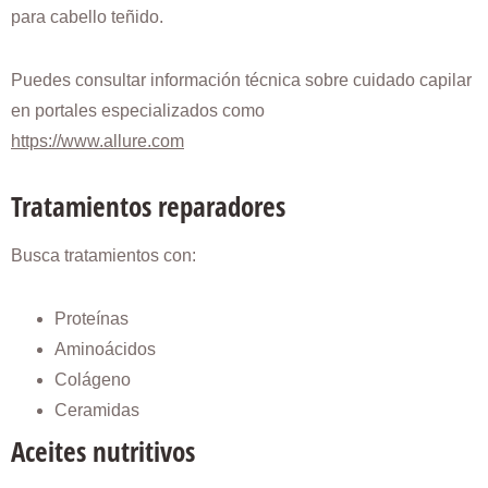
para cabello teñido.
Puedes consultar información técnica sobre cuidado capilar
en portales especializados como
https://www.allure.com
Tratamientos reparadores
Busca tratamientos con:
Proteínas
Aminoácidos
Colágeno
Ceramidas
Aceites nutritivos