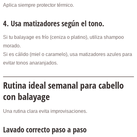
Aplica siempre protector térmico.
4. Usa matizadores según el tono.
Si tu balayage es frío (ceniza o platino), utiliza shampoo
morado.
Si es cálido (miel o caramelo), usa matizadores azules para
evitar tonos anaranjados.
Rutina ideal semanal para cabello
con balayage
Una rutina clara evita improvisaciones.
Lavado correcto paso a paso