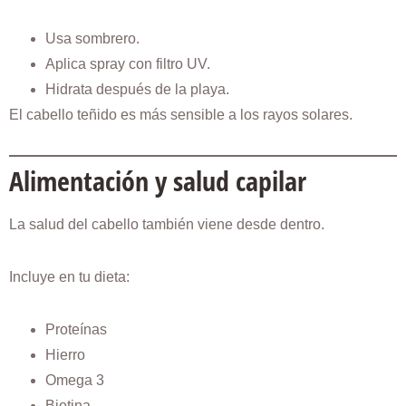
Usa sombrero.
Aplica spray con filtro UV.
Hidrata después de la playa.
El cabello teñido es más sensible a los rayos solares.
Alimentación y salud capilar
La salud del cabello también viene desde dentro.
Incluye en tu dieta:
Proteínas
Hierro
Omega 3
Biotina