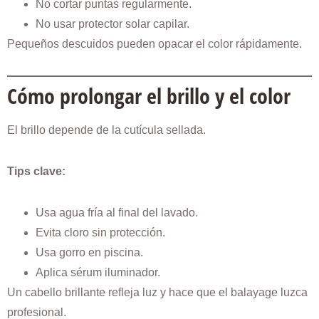
No cortar puntas regularmente.
No usar protector solar capilar.
Pequeños descuidos pueden opacar el color rápidamente.
Cómo prolongar el brillo y el color
El brillo depende de la cutícula sellada.
Tips clave:
Usa agua fría al final del lavado.
Evita cloro sin protección.
Usa gorro en piscina.
Aplica sérum iluminador.
Un cabello brillante refleja luz y hace que el balayage luzca
profesional.