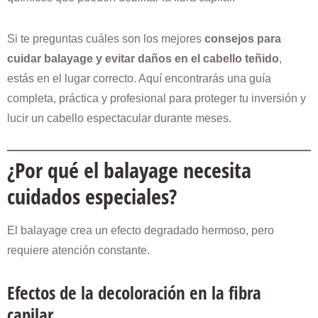
Si te preguntas cuáles son los mejores
consejos para
cuidar balayage y evitar daños en el cabello teñido
,
estás en el lugar correcto. Aquí encontrarás una guía
completa, práctica y profesional para proteger tu inversión y
lucir un cabello espectacular durante meses.
¿Por qué el balayage necesita
cuidados especiales?
El balayage crea un efecto degradado hermoso, pero
requiere atención constante.
Efectos de la decoloración en la fibra
capilar