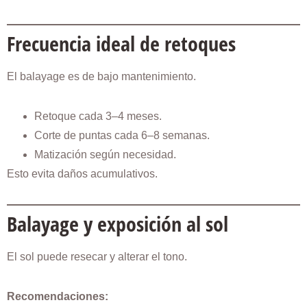
Frecuencia ideal de retoques
El balayage es de bajo mantenimiento.
Retoque cada 3–4 meses.
Corte de puntas cada 6–8 semanas.
Matización según necesidad.
Esto evita daños acumulativos.
Balayage y exposición al sol
El sol puede resecar y alterar el tono.
Recomendaciones: