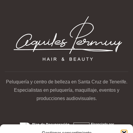
Peluquería y centro de belleza en Santa Cruz de Tenerife.
Especialistas en peluquería, maquillaje, eventos y
producciones audiovisuales.
Gestionar consentimiento