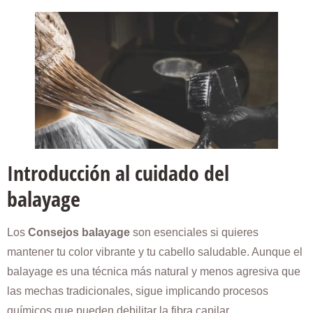
Introducción al cuidado del
balayage
Los
Consejos balayage
son esenciales si quieres
mantener tu color vibrante y tu cabello saludable. Aunque el
balayage es una técnica más natural y menos agresiva que
las mechas tradicionales, sigue implicando procesos
químicos que pueden debilitar la fibra capilar.